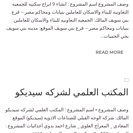
وصف المشروع اسم المشروع : انشاء 9 ابراج سكنيه للجمعيه
التعاونيه للبناء والاسكان للعاملين بنيابات ومحاكم مصر – فرع
بني سويف المالك: الجمعيه التعاونيه للبناء والاسكان للعاملين
بنيابات ومحاكم مصر – فرع بني سويف الموقع: مدينه بني سويف
بحي الحميات...
READ MORE
المكتب العلمي لشركه سيديكو
وصف المشروع • اسم المشروع : المكتب العلمي لشركه سيديكو
المالك: شركه الوجه القبلي للصناعات الادويه (سيديكو) الموقع :
المعادي _ المعراج العلوي _ شارع احمد بدوي احداثيات المشروع :