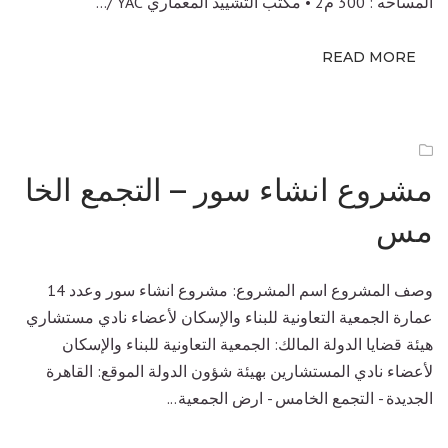
المساحه : 300 م2 • مكتب التشييد المعماري YAC /...
READ MORE
مشروع انشاء سور – التجمع الخا
مس
وصف المشروع اسم المشروع: مشروع انشاء سور وعدد 14
عمارة الجمعية التعاونية للبناء والإسكان لأعضاء نادي مستشاري
هيئة قضايا الدولة المالك: الجمعية التعاونية للبناء والإسكان
لأعضاء نادي المستشارين بهيئة شؤون الدولة الموقع: القاهرة
الجديدة - التجمع الخامس - ارض الجمعية...