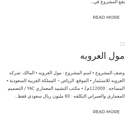
يقع المشروع في...
READ MORE
مول العروبه
وصف المشروع • اسم المشروع : مول العروبه • المالك: شركه
العروبه للاستثمار • الموقع: الرياض – المملكة العربية السعودية •
المساحه : 122000م2 • مكتب التشييد المعماري YAC / التصميم
المعماري والعمراني التكلفه : 80 مليون ريال سعودي فقط...
READ MORE