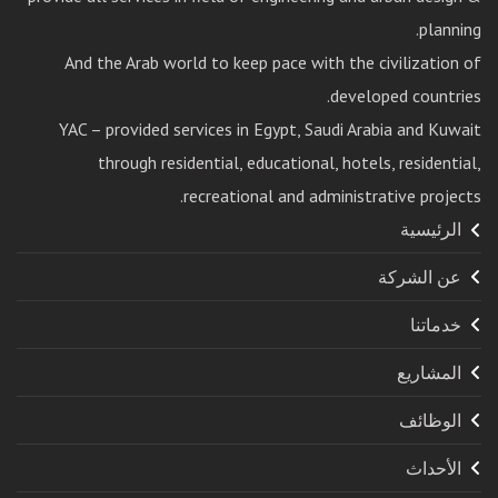
planning.
And the Arab world to keep pace with the civilization of
developed countries.
YAC – provided services in Egypt, Saudi Arabia and Kuwait
through residential, educational, hotels, residential,
recreational and administrative projects.
الرئيسية
عن الشركة
خدماتنا
المشاريع
الوظائف
الأحداث