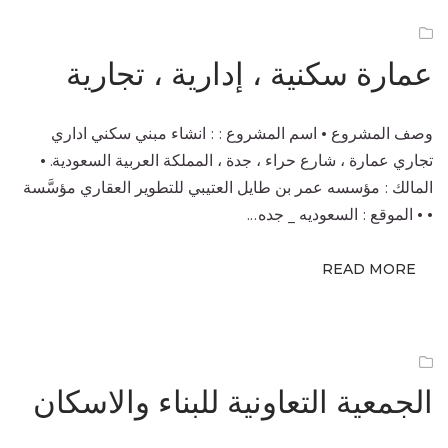
عمارة سكنية ، إدارية ، تجارية
وصف المشروع • اسم المشروع : : انشاء مبني سكني اداري
تجاري عمارة ، شارع حراء ، جدة ، المملكة العربية السعودية. •
المالك : مؤسسه عمر بن طايل العتيبي للتطوير العقاري مؤسَّسة
• • الموقع : السعوديه _ جده...
READ MORE
الجمعية التعاونية للبناء والاسكان