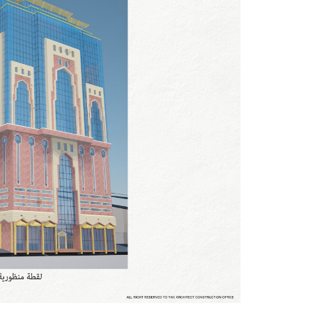
ادارة المشاريع