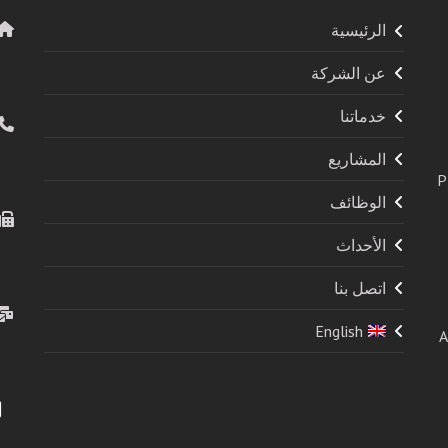
الرئيسية
عن الشركة
خدماتنا
المشاريع
P
الوظائف
الأحداث
اتصل بنا
English
A