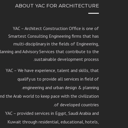
ABOUT YAC FOR ARCHITECTURE
YAC – Architect Construction Office is one of
Smartest Consulting Engineering firms that has
multi-disciplinary in the fields of Engineering,
lanning and Advisory Services that contribute to the
sustainable development process.
YAC – We have experience, talent and skills, that
qualify us to provide all services in field of
engineering and urban design & planning.
nd the Arab world to keep pace with the civilization
of developed countries.
YAC – provided services in Egypt, Saudi Arabia and
Kuwait through residential, educational, hotels,