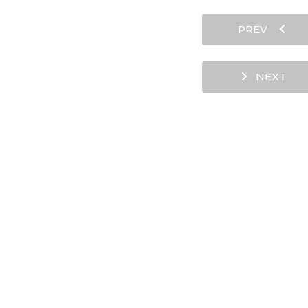
PREV
NEXT